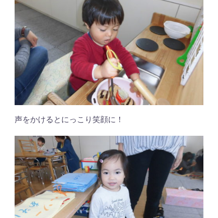
声をかけるとにっこり笑顔に！