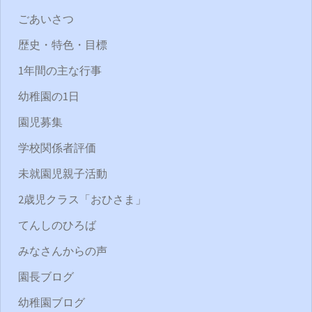
ごあいさつ
歴史・特色・目標
1年間の主な行事
幼稚園の1日
園児募集
学校関係者評価
未就園児親子活動
2歳児クラス「おひさま」
てんしのひろば
みなさんからの声
園長ブログ
幼稚園ブログ