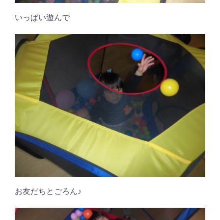
いっぱい遊んで
お友だちとごろん♪