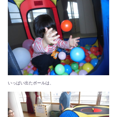
いっぱい出たボールは、