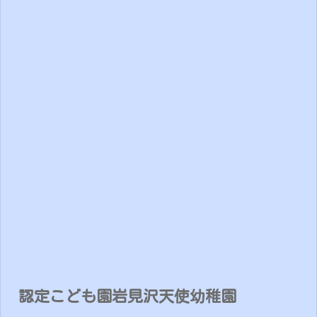
認定こども園岩見沢天使幼稚園