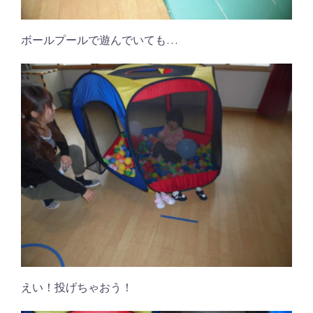
ボールプールで遊んでいても…
えい！投げちゃおう！