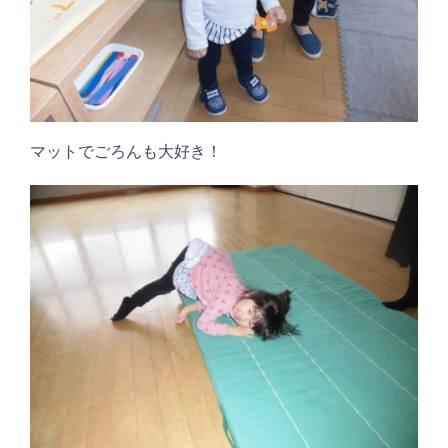
マットでごろんも大好き！