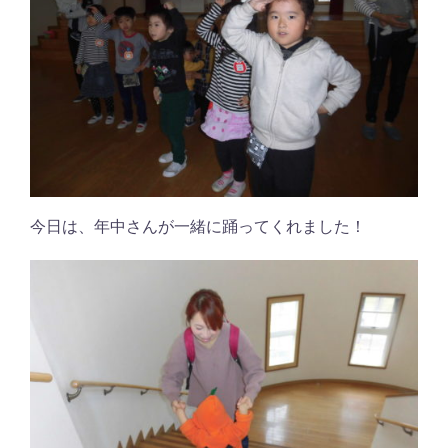
今日は、年中さんが一緒に踊ってくれました！