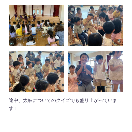
途中、太鼓についてのクイズでも盛り上がっていま
す！