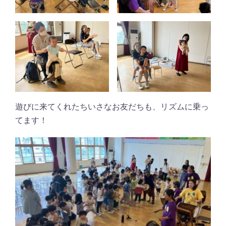
遊びに来てくれたちいさなお友だちも、リズムに乗っ
てます！