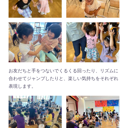
お友だちと手をつないでくるくる回ったり、リズムに
合わせてジャンプしたりと、楽しい気持ちをそれぞれ
表現します。