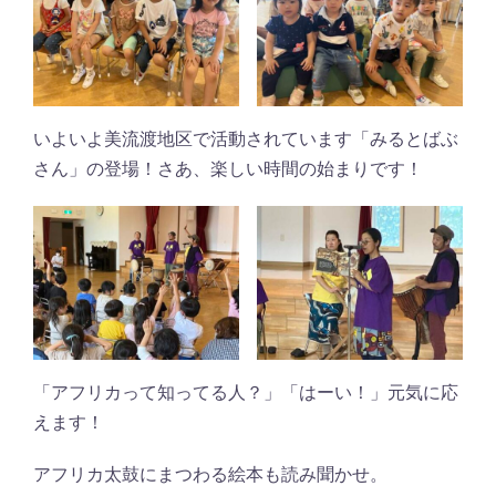
いよいよ美流渡地区で活動されています「みるとばぶ
さん」の登場！さあ、楽しい時間の始まりです！
「アフリカって知ってる人？」「はーい！」元気に応
えます！
アフリカ太鼓にまつわる絵本も読み聞かせ。