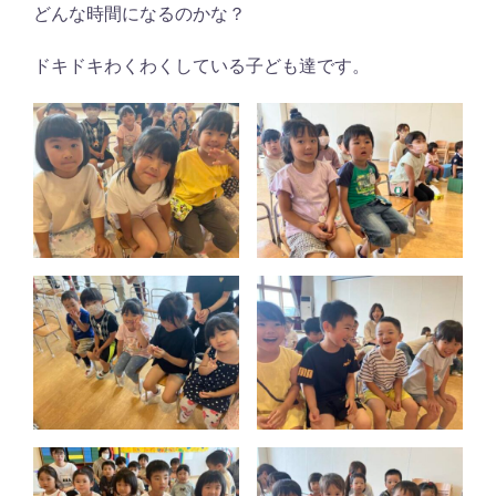
どんな時間になるのかな？
ドキドキわくわくしている子ども達です。