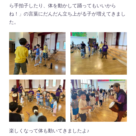
ら手拍子したり、体を動かして踊ってもいいから
ね！」の言葉にだんだん立ち上がる子が増えてきまし
た。
楽しくなって体も動いてきましたよ♪