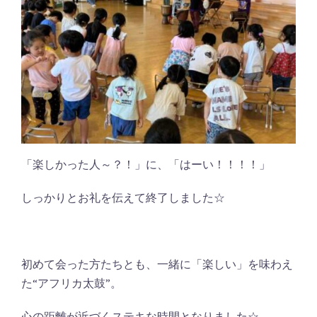
「楽しかった人～？！」に、「はーい！！！！」
しっかりとお礼を伝えて終了しました☆
初めて会った方たちとも、一緒に「楽しい」を味わえ
た“アフリカ太鼓”。
心の距離が近づくステキな時間となりました☆