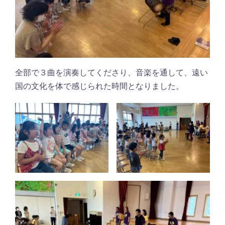
全部で３曲を演奏してくださり、音楽を通して、遠い
国の文化を体で感じられた時間となりました。