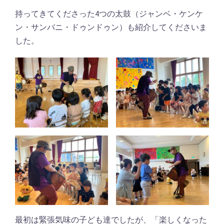
持ってきてくださった4つの太鼓（ジャンベ・ケンケ
ン・サンバニ・ドゥンドゥン）も紹介してくださいま
した。
最初は緊張気味の子ども達でしたが、「楽しくなった