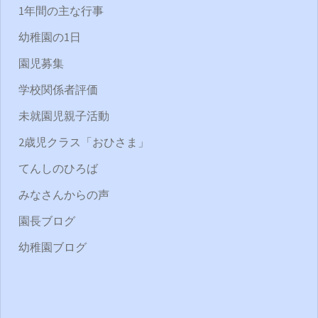
1年間の主な行事
幼稚園の1日
園児募集
学校関係者評価
未就園児親子活動
2歳児クラス「おひさま」
てんしのひろば
みなさんからの声
園長ブログ
幼稚園ブログ