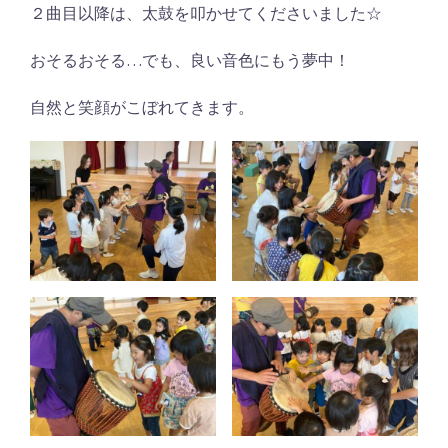
２曲目以降は、太鼓を叩かせてくださいました☆
おそるおそる…でも、良い音色にもう夢中！
自然と笑顔がこぼれてきます。