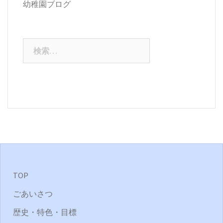
幼稚園ブログ
検
索:
TOP
ごあいさつ
歴史・特色・目標