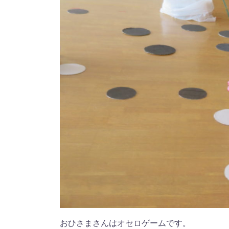
おひさまさんはオセロゲームです。