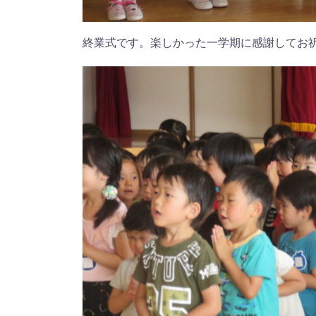
終業式です。楽しかった一学期に感謝してお