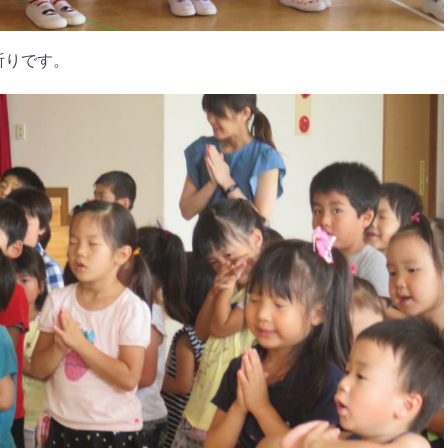
祈りです。