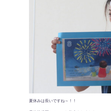
夏休みは長いですね～！！