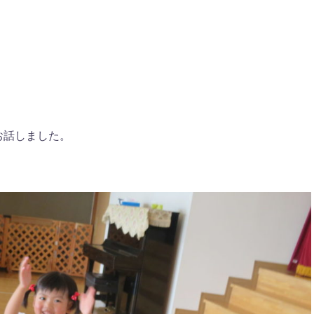
お話しました。