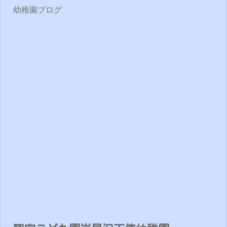
幼稚園ブログ