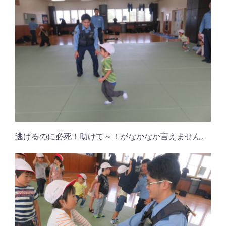
逃げるのに必死！助けて～！がなかなか言えません。