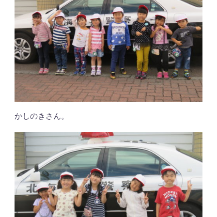
かしのきさん。