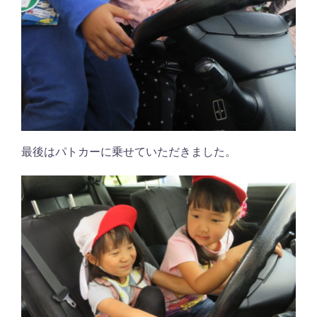
最後はパトカーに乗せていただきました。