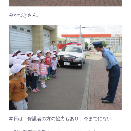
みかづきさん。
本日は、保護者の方の協力もあり、今までにない