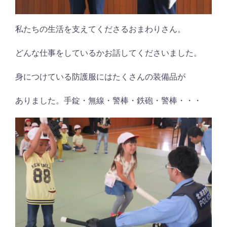
私たちの生活を支えてくださるおまわりさん。
どんな仕事をしているかお話してくださいました。
身につけている防護服にはたくさんの装備品が
ありました。手錠・無線・警棒・鉄砲・警棒・・・