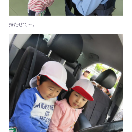
持たせて～。