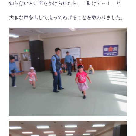
知らない人に声をかけられたら、「助けて～！」と
大きな声を出して走って逃げることを教わりました。