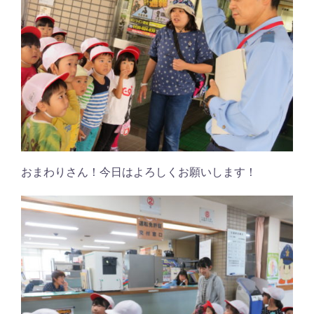
おまわりさん！今日はよろしくお願いします！