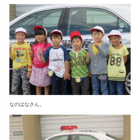
なのはなさん。