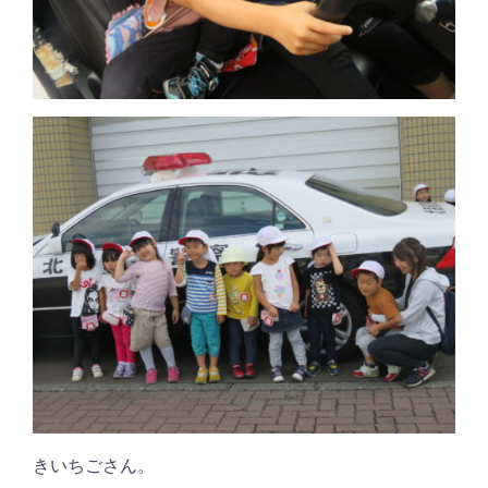
きいちごさん。