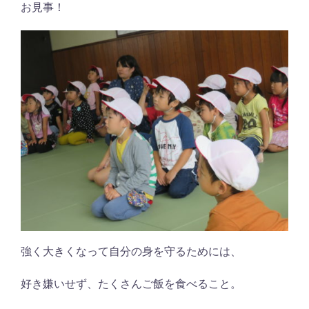
お見事！
強く大きくなって自分の身を守るためには、
好き嫌いせず、たくさんご飯を食べること。