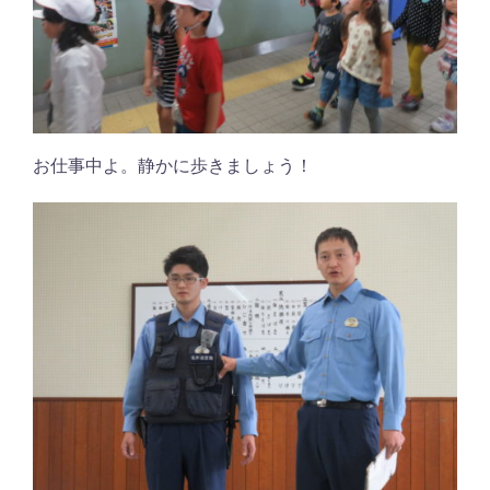
お仕事中よ。静かに歩きましょう！