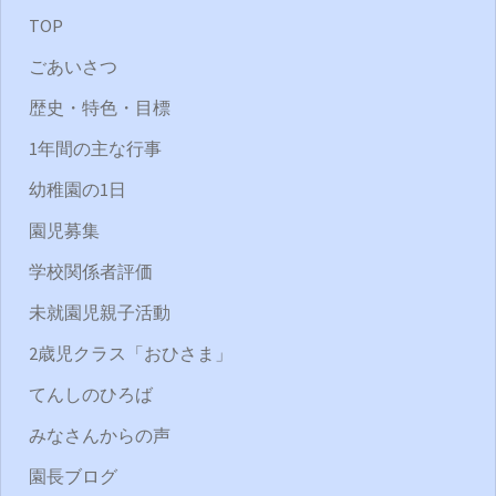
TOP
ごあいさつ
歴史・特色・目標
1年間の主な行事
幼稚園の1日
園児募集
学校関係者評価
未就園児親子活動
2歳児クラス「おひさま」
てんしのひろば
みなさんからの声
園長ブログ