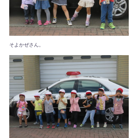
そよかぜさん。