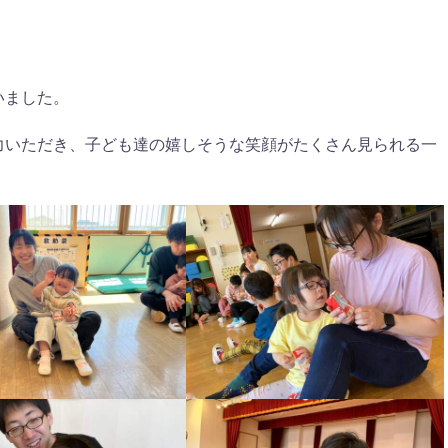
いました。
力いただき、子ども達の嬉しそうな笑顔がたくさん見られる一