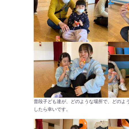
普段子ども達が、どのような場所で、どのよ
したら幸いです。