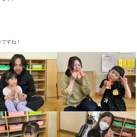
いですね！