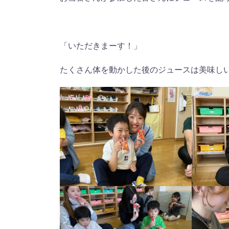
「いただきまーす！」
たくさん体を動かした後のジュースは美味し