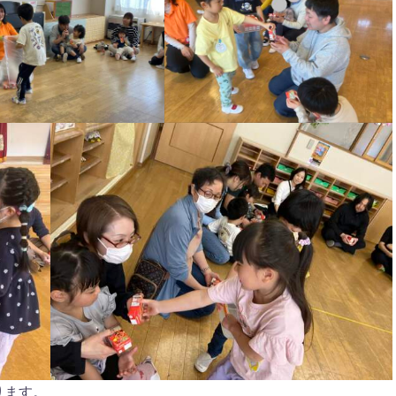
配ります。