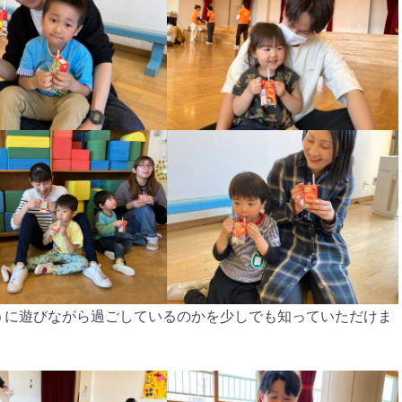
うに遊びながら過ごしているのかを少しでも知っていただけま