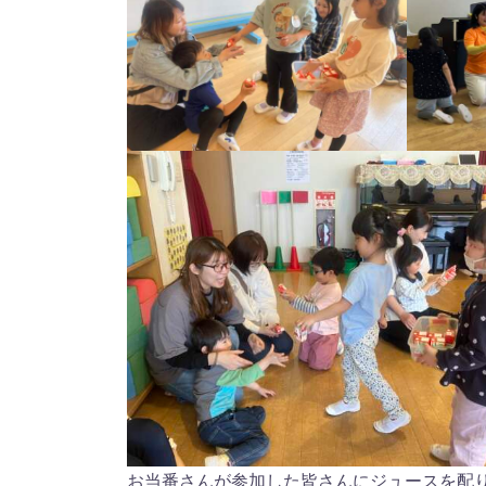
お当番さんが参加した皆さんにジュースを