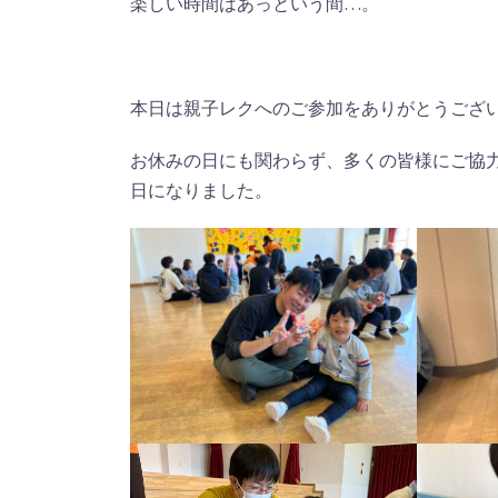
楽しい時間はあっという間…。
本日は親子レクへのご参加をありがとうござ
お休みの日にも関わらず、多くの皆様にご協
日になりました。