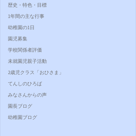
歴史・特色・目標
1年間の主な行事
幼稚園の1日
園児募集
学校関係者評価
未就園児親子活動
2歳児クラス「おひさま」
てんしのひろば
みなさんからの声
園長ブログ
幼稚園ブログ