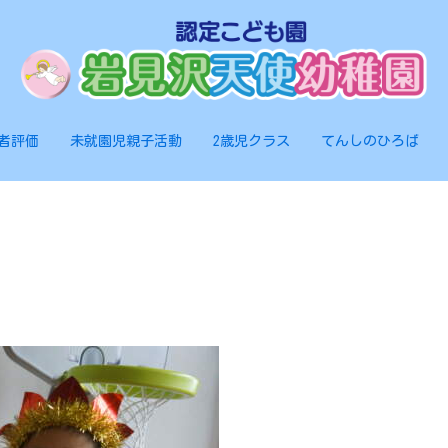
者評価
未就園児親子活動
2歳児クラス
てんしのひろば