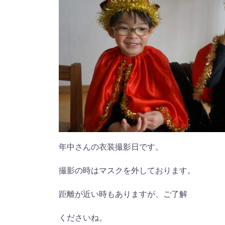
年中さんの衣装撮影日です。
撮影の時はマスクを外しております。
距離が近い時もありますが、ご了解
くださいね。